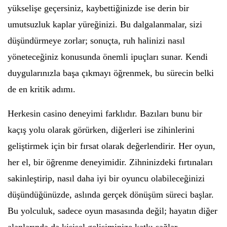
yükselişe geçersiniz, kaybettiğinizde ise derin bir
umutsuzluk kaplar yüreğinizi. Bu dalgalanmalar, sizi
düşündürmeye zorlar; sonuçta, ruh halinizi nasıl
yöneteceğiniz konusunda önemli ipuçları sunar. Kendi
duygularınızla başa çıkmayı öğrenmek, bu sürecin belki
de en kritik adımı.
Herkesin casino deneyimi farklıdır. Bazıları bunu bir
kaçış yolu olarak görürken, diğerleri ise zihinlerini
geliştirmek için bir fırsat olarak değerlendirir. Her oyun,
her el, bir öğrenme deneyimidir. Zihninizdeki fırtınaları
sakinleştirip, nasıl daha iyi bir oyuncu olabileceğinizi
düşündüğünüzde, aslında gerçek dönüşüm süreci başlar.
Bu yolculuk, sadece oyun masasında değil; hayatın diğer