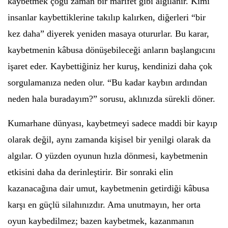
kaybetmek çoğu zaman bir marifet gibi algılanır. Kimi
insanlar kaybettiklerine takılıp kalırken, diğerleri “bir
kez daha” diyerek yeniden masaya otururlar. Bu karar,
kaybetmenin kâbusa dönüşebileceği anların başlangıcını
işaret eder. Kaybettiğiniz her kuruş, kendinizi daha çok
sorgulamanıza neden olur. “Bu kadar kaybın ardından
neden hala buradayım?” sorusu, aklınızda sürekli döner.
Kumarhane dünyası, kaybetmeyi sadece maddi bir kayıp
olarak değil, aynı zamanda kişisel bir yenilgi olarak da
algılar. O yüzden oyunun hızla dönmesi, kaybetmenin
etkisini daha da derinleştirir. Bir sonraki elin
kazanacağına dair umut, kaybetmenin getirdiği kâbusa
karşı en güçlü silahınızdır. Ama unutmayın, her orta
oyun kaybedilmez; bazen kaybetmek, kazanmanın