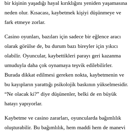
bir kişinin yaşadığı hayal kırıklığını yeniden yaşamasına
neden olur. Kısacası, kaybetmek kişiyi düşünmeye ve
fark etmeye zorlar.
Casino oyunları, bazıları için sadece bir eğlence aracı
olarak görülse de, bu durum bazı bireyler için yıkıcı
olabilir. Oyuncular, kaybettikleri parayı geri kazanma
umuduyla daha çok oynamaya teşvik edilebilirler.
Burada dikkat edilmesi gereken nokta, kaybetmenin ve
bu kayıpların yarattığı psikolojik baskının yükselmesidir.
“Ne olacak ki?” diye düşünenler, belki de en büyük
hatayı yapıyorlar.
Kaybetme ve casino zararları, oyuncularda bağımlılık
oluşturabilir. Bu bağımlılık, hem maddi hem de manevi