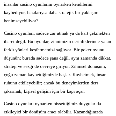
insanlar casino oyunlarını oynarken kendilerini
kaybediyor, bazılarıysa daha stratejik bir yaklaşım
benimseyebiliyor?
Casino oyunları, sadece zar atmak ya da kart çekmekten
ibaret değil. Bu oyunlar, zihnimizin derinliklerinde yatan
farklı yönleri keşfetmemizi sağlıyor. Bir poker oyunu
düşünün; burada sadece şans değil, aynı zamanda dikkat,
strateji ve sezgi de devreye giriyor. Zihinsel dönüşüm,
çoğu zaman kaybettiğimizde başlar. Kaybetmek, insan
ruhunu etkileyebilir; ancak bu deneyimlerden ders
çıkarmak, kişisel gelişim için bir kapı açar.
Casino oyunları oynarken hissettiğimiz duygular da
etkileyici bir dönüşüm aracı olabilir. Kazandığınızda