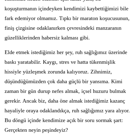
koşuşturmanın içindeyken kendimizi kaybettiğimizi bile
fark edemiyor olmamız. Tıpkı bir maraton koşucusunun,
finiş çizgisine odaklanırken çevresindeki manzaranın
güzelliklerinden habersiz kalması gibi.
Elde etmek istediğimiz her şey, ruh sağlığımız üzerinde
baskı yaratabilir. Kaygı, stres ve hatta tükenmişlik
hissiyle yüzleşmek zorunda kalıyoruz. Zihnimiz,
düşündüğümüzden çok daha güçlü bir yansıma. Kimi
zaman bir gün durup nefes almak, içsel huzuru bulmak
gerekir. Ancak biz, daha öne almak istediğimiz kazanç
hayaliyle oraya odaklandıkça, ruh sağlığımız yara alıyor.
Bu döngü içinde kendimize açık bir soru sormak şart:
Gerçekten neyin peşindeyiz?