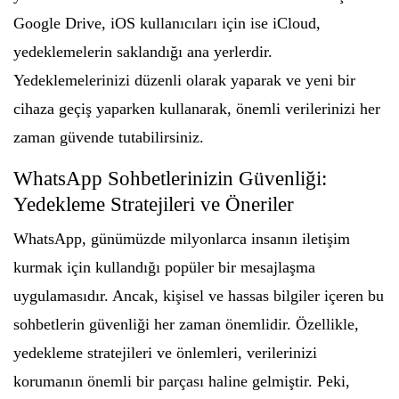
Google Drive, iOS kullanıcıları için ise iCloud,
yedeklemelerin saklandığı ana yerlerdir.
Yedeklemelerinizi düzenli olarak yaparak ve yeni bir
cihaza geçiş yaparken kullanarak, önemli verilerinizi her
zaman güvende tutabilirsiniz.
WhatsApp Sohbetlerinizin Güvenliği:
Yedekleme Stratejileri ve Öneriler
WhatsApp, günümüzde milyonlarca insanın iletişim
kurmak için kullandığı popüler bir mesajlaşma
uygulamasıdır. Ancak, kişisel ve hassas bilgiler içeren bu
sohbetlerin güvenliği her zaman önemlidir. Özellikle,
yedekleme stratejileri ve önlemleri, verilerinizi
korumanın önemli bir parçası haline gelmiştir. Peki,