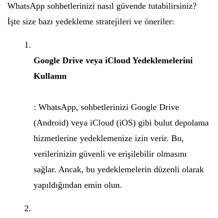
WhatsApp sohbetlerinizi nasıl güvende tutabilirsiniz?
İşte size bazı yedekleme stratejileri ve öneriler:
Google Drive veya iCloud Yedeklemelerini
Kullanın
: WhatsApp, sohbetlerinizi Google Drive
(Android) veya iCloud (iOS) gibi bulut depolama
hizmetlerine yedeklemenize izin verir. Bu,
verilerinizin güvenli ve erişilebilir olmasını
sağlar. Ancak, bu yedeklemelerin düzenli olarak
yapıldığından emin olun.