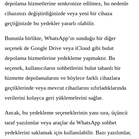
depolama hizmetlerine senkronize edilmez, bu nedenle
cihazınızı değiştirdiğinizde veya yeni bir cihaza
geçtiğinizde bu yedekler yararlı olabilir.
Bununla birlikte, WhatsApp’ın sunduğu bir diğer
seçenek de Google Drive veya iCloud gibi bulut
depolama hizmetlerine yedekleme yapmaktır. Bu
seçenek, kullanıcıların sohbetlerini bulut tabanlı bir
hizmette depolamalarını ve böylece farklı cihazlara
geçtiklerinde veya mevcut cihazlarını sıfırladıklarında
verilerini kolayca geri yüklemelerini sağlar.
Ancak, bu yedekleme seçeneklerinin yanı sıra, üçüncü
taraf yazılımlar veya araçlar da WhatsApp sohbet
yedeklerini saklamak için kullanılabilir. Bazı yazılımlar,