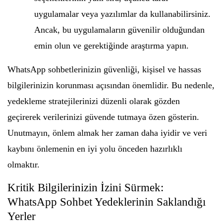
uygulamalar veya yazılımlar da kullanabilirsiniz.
Ancak, bu uygulamaların güvenilir olduğundan
emin olun ve gerektiğinde araştırma yapın.
WhatsApp sohbetlerinizin güvenliği, kişisel ve hassas
bilgilerinizin korunması açısından önemlidir. Bu nedenle,
yedekleme stratejilerinizi düzenli olarak gözden
geçirerek verilerinizi güvende tutmaya özen gösterin.
Unutmayın, önlem almak her zaman daha iyidir ve veri
kaybını önlemenin en iyi yolu önceden hazırlıklı
olmaktır.
Kritik Bilgilerinizin İzini Sürmek:
WhatsApp Sohbet Yedeklerinin Saklandığı
Yerler