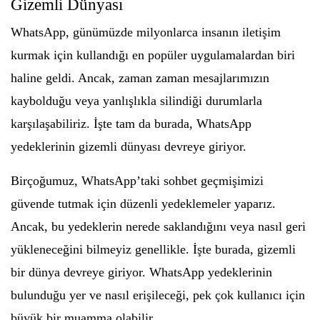
Gizemli Dünyası
WhatsApp, günümüzde milyonlarca insanın iletişim
kurmak için kullandığı en popüler uygulamalardan biri
haline geldi. Ancak, zaman zaman mesajlarımızın
kaybolduğu veya yanlışlıkla silindiği durumlarla
karşılaşabiliriz. İşte tam da burada, WhatsApp
yedeklerinin gizemli dünyası devreye giriyor.
Birçoğumuz, WhatsApp’taki sohbet geçmişimizi
güvende tutmak için düzenli yedeklemeler yaparız.
Ancak, bu yedeklerin nerede saklandığını veya nasıl geri
yükleneceğini bilmeyiz genellikle. İşte burada, gizemli
bir dünya devreye giriyor. WhatsApp yedeklerinin
bulunduğu yer ve nasıl erişileceği, pek çok kullanıcı için
büyük bir muamma olabilir.