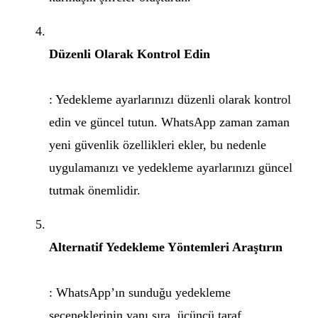
Düzenli Olarak Kontrol Edin
: Yedekleme ayarlarınızı düzenli olarak kontrol
edin ve güncel tutun. WhatsApp zaman zaman
yeni güvenlik özellikleri ekler, bu nedenle
uygulamanızı ve yedekleme ayarlarınızı güncel
tutmak önemlidir.
Alternatif Yedekleme Yöntemleri Araştırın
: WhatsApp’ın sunduğu yedekleme
seçeneklerinin yanı sıra, üçüncü taraf