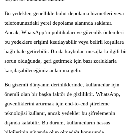
Bu yedekler, genellikle bulut depolama hizmetleri veya
telefonunuzdaki yerel depolama alanında saklanır.
Ancak, WhatsApp’ın politikaları ve güvenlik önlemleri
bu yedeklere erişimi kısıtlayabilir veya belirli koşullara
bağlı hale getirebilir. Bu da kaybolan mesajlarla ilgili bir
sorun olduğunda, geri getirmek için bazı zorluklarla
karşılaşabileceğimiz anlamına gelir.
Bu gizemli dünyanın derinliklerinde, kullanıcılar için
önemli olan bir başka faktör de gizliliktir. WhatsApp,
güvenliklerini artırmak için end-to-end şifreleme
teknolojisi kullanır, ancak yedekler bu şifrelemenin
dışında kalabilir. Bu durum, kullanıcıların hassas
bilgilerinin güvende olup olmadığı konusunda