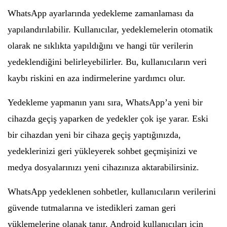
WhatsApp ayarlarında yedekleme zamanlaması da
yapılandırılabilir. Kullanıcılar, yedeklemelerin otomatik
olarak ne sıklıkta yapıldığını ve hangi tür verilerin
yedeklendiğini belirleyebilirler. Bu, kullanıcıların veri
kaybı riskini en aza indirmelerine yardımcı olur.
Yedekleme yapmanın yanı sıra, WhatsApp’a yeni bir
cihazda geçiş yaparken de yedekler çok işe yarar. Eski
bir cihazdan yeni bir cihaza geçiş yaptığınızda,
yedeklerinizi geri yükleyerek sohbet geçmişinizi ve
medya dosyalarınızı yeni cihazınıza aktarabilirsiniz.
WhatsApp yedeklenen sohbetler, kullanıcıların verilerini
güvende tutmalarına ve istedikleri zaman geri
yüklemelerine olanak tanır. Android kullanıcıları için