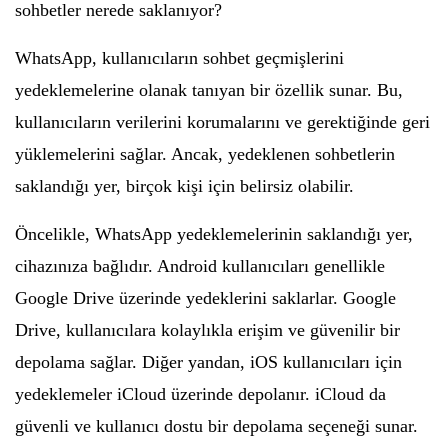
sohbetler nerede saklanıyor?
WhatsApp, kullanıcıların sohbet geçmişlerini
yedeklemelerine olanak tanıyan bir özellik sunar. Bu,
kullanıcıların verilerini korumalarını ve gerektiğinde geri
yüklemelerini sağlar. Ancak, yedeklenen sohbetlerin
saklandığı yer, birçok kişi için belirsiz olabilir.
Öncelikle, WhatsApp yedeklemelerinin saklandığı yer,
cihazınıza bağlıdır. Android kullanıcıları genellikle
Google Drive üzerinde yedeklerini saklarlar. Google
Drive, kullanıcılara kolaylıkla erişim ve güvenilir bir
depolama sağlar. Diğer yandan, iOS kullanıcıları için
yedeklemeler iCloud üzerinde depolanır. iCloud da
güvenli ve kullanıcı dostu bir depolama seçeneği sunar.