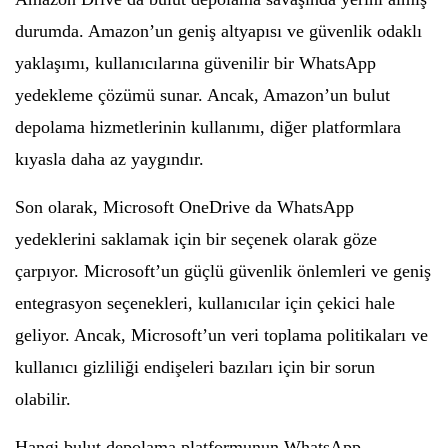
durumda. Amazon’un geniş altyapısı ve güvenlik odaklı
yaklaşımı, kullanıcılarına güvenilir bir WhatsApp
yedekleme çözümü sunar. Ancak, Amazon’un bulut
depolama hizmetlerinin kullanımı, diğer platformlara
kıyasla daha az yaygındır.
Son olarak, Microsoft OneDrive da WhatsApp
yedeklerini saklamak için bir seçenek olarak göze
çarpıyor. Microsoft’un güçlü güvenlik önlemleri ve geniş
entegrasyon seçenekleri, kullanıcılar için çekici hale
geliyor. Ancak, Microsoft’un veri toplama politikaları ve
kullanıcı gizliliği endişeleri bazıları için bir sorun
olabilir.
Hangi bulut depolama platformunun WhatsApp