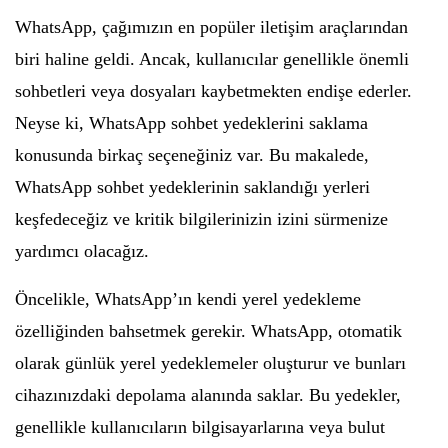
WhatsApp, çağımızın en popüler iletişim araçlarından
biri haline geldi. Ancak, kullanıcılar genellikle önemli
sohbetleri veya dosyaları kaybetmekten endişe ederler.
Neyse ki, WhatsApp sohbet yedeklerini saklama
konusunda birkaç seçeneğiniz var. Bu makalede,
WhatsApp sohbet yedeklerinin saklandığı yerleri
keşfedeceğiz ve kritik bilgilerinizin izini sürmenize
yardımcı olacağız.
Öncelikle, WhatsApp’ın kendi yerel yedekleme
özelliğinden bahsetmek gerekir. WhatsApp, otomatik
olarak günlük yerel yedeklemeler oluşturur ve bunları
cihazınızdaki depolama alanında saklar. Bu yedekler,
genellikle kullanıcıların bilgisayarlarına veya bulut