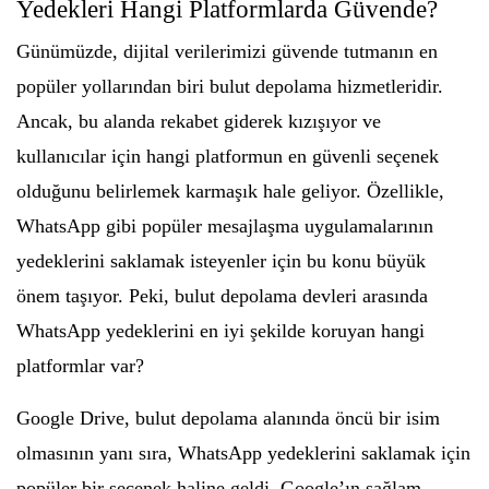
Yedekleri Hangi Platformlarda Güvende?
Günümüzde, dijital verilerimizi güvende tutmanın en
popüler yollarından biri bulut depolama hizmetleridir.
Ancak, bu alanda rekabet giderek kızışıyor ve
kullanıcılar için hangi platformun en güvenli seçenek
olduğunu belirlemek karmaşık hale geliyor. Özellikle,
WhatsApp gibi popüler mesajlaşma uygulamalarının
yedeklerini saklamak isteyenler için bu konu büyük
önem taşıyor. Peki, bulut depolama devleri arasında
WhatsApp yedeklerini en iyi şekilde koruyan hangi
platformlar var?
Google Drive, bulut depolama alanında öncü bir isim
olmasının yanı sıra, WhatsApp yedeklerini saklamak için
popüler bir seçenek haline geldi. Google’ın sağlam