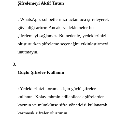
Şifrelemeyi Aktif Tutun
: WhatsApp, sohbetlerinizi uçtan uca şifreleyerek
güvenliği artırır. Ancak, yedeklemeler bu
şifrelemeyi sağlamaz. Bu nedenle, yedeklerinizi
oluştururken şifreleme seçeneğini etkinleştirmeyi
unutmayın.
Güçlü Şifreler Kullanın
: Yedeklerinizi korumak için güçlü şifreler
kullanın. Kolay tahmin edilebilecek şifrelerden
kaçının ve mümkünse şifre yöneticisi kullanarak
karmaşık şifreler oluşturun.