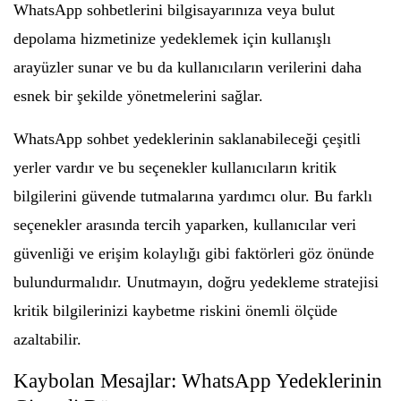
WhatsApp sohbetlerini bilgisayarınıza veya bulut
depolama hizmetinize yedeklemek için kullanışlı
arayüzler sunar ve bu da kullanıcıların verilerini daha
esnek bir şekilde yönetmelerini sağlar.
WhatsApp sohbet yedeklerinin saklanabileceği çeşitli
yerler vardır ve bu seçenekler kullanıcıların kritik
bilgilerini güvende tutmalarına yardımcı olur. Bu farklı
seçenekler arasında tercih yaparken, kullanıcılar veri
güvenliği ve erişim kolaylığı gibi faktörleri göz önünde
bulundurmalıdır. Unutmayın, doğru yedekleme stratejisi
kritik bilgilerinizi kaybetme riskini önemli ölçüde
azaltabilir.
Kaybolan Mesajlar: WhatsApp Yedeklerinin