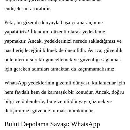
endişelerini artırabilir.
Peki, bu gizemli dünyayla başa çıkmak için ne
yapabiliriz? İlk adım, düzenli olarak yedekleme
yapmaktır. Ancak, yedeklerinizi nerede sakladığınızı ve
nasıl erişileceğini bilmek de önemlidir. Ayrıca, güvenlik
önlemlerini sürekli güncellemek ve güvenliği sağlamak
için gereken adımları atmaktan da kaçınmamalısınız.
WhatsApp yedeklerinin gizemli dünyası, kullanıcılar için
hem faydalı hem de karmaşık bir konudur. Ancak, doğru
bilgi ve önlemlerle, bu gizemli dünyayı çözmek ve
iletişimimizi güvende tutmak mümkündür.
Bulut Depolama Savaşı: WhatsApp