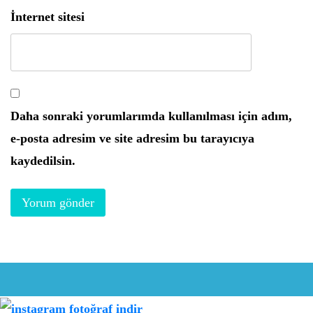
İnternet sitesi
Daha sonraki yorumlarımda kullanılması için adım,
e-posta adresim ve site adresim bu tarayıcıya
kaydedilsin.