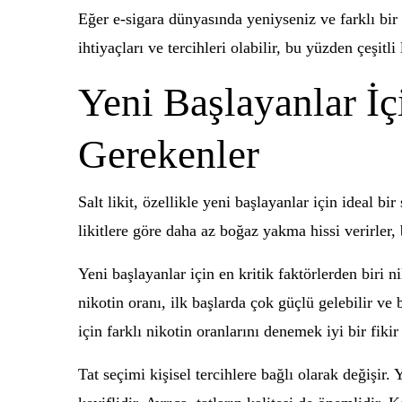
Eğer e-sigara dünyasında yeniyseniz ve farklı bir d
ihtiyaçları ve tercihleri olabilir, bu yüzden çeşitli 
Yeni Başlayanlar İç
Gerekenler
Salt likit, özellikle yeni başlayanlar için ideal bi
likitlere göre daha az boğaz yakma hissi verirler, 
Yeni başlayanlar için en kritik faktörlerden biri 
nikotin oranı, ilk başlarda çok güçlü gelebilir ve
için farklı nikotin oranlarını denemek iyi bir fikir 
Tat seçimi kişisel tercihlere bağlı olarak değişir. 