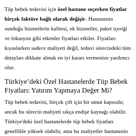
Tüp bebek tedavisi için
özel hastane seçerken fiyatlar
birçok faktöre bağlı olarak değişir
. Hastanenin
sunduğu hizmetlerin kalitesi, ek hizmetler, paket içeriği
ve lokasyon gibi etkenler fiyatları etkiler. Fiyatları
kıyaslarken sadece maliyeti değil, tedavi sürecindeki tüm
detayları dikkate almak en iyi kararı vermenize yardımcı
olur.
Türkiye’deki Özel Hastanelerde Tüp Bebek
Fiyatları: Yatırım Yapmaya Değer Mi?
Tüp bebek tedavisi, birçok çift için bir umut kapısıdır,
ancak bu sürecin maliyeti sıkça endişe kaynağı olabilir.
Türkiye'deki özel hastanelerde tüp bebek fiyatları
genellikle yüksek olabilir, ama bu maliyetler hastanenin