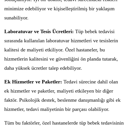
minimize edebiliyor ve kişiselleştirilmiş bir yaklaşım
sunabiliyor.
Laboratuvar ve Tesis Ücretleri:
Tüp bebek tedavisi
sırasında kullanılan laboratuvar hizmetleri ve tesislerin
kalitesi de maliyeti etkiliyor. Özel hastaneler, bu
hizmetlerin kalitesini ve güvenliğini ön planda tutarak,
daha yüksek ücretler talep edebiliyor.
Ek Hizmetler ve Paketler:
Tedavi sürecine dahil olan
ek hizmetler ve paketler, maliyeti etkileyen bir diğer
faktör. Psikolojik destek, beslenme danışmanlığı gibi ek
hizmetler, tedavi maliyetinin bir parçası olabiliyor.
Tüm bu faktörler, özel hastanelerde tüp bebek tedavisinin