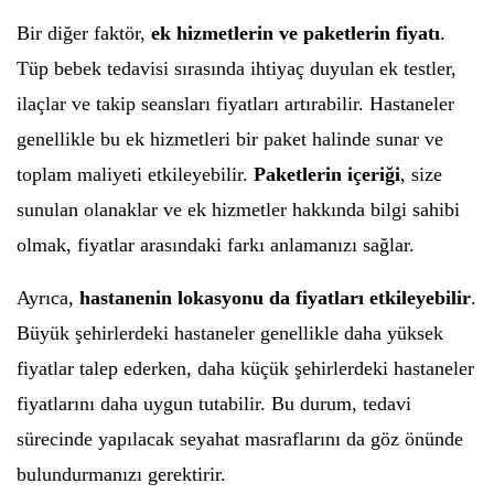
Bir diğer faktör,
ek hizmetlerin ve paketlerin fiyatı
.
Tüp bebek tedavisi sırasında ihtiyaç duyulan ek testler,
ilaçlar ve takip seansları fiyatları artırabilir. Hastaneler
genellikle bu ek hizmetleri bir paket halinde sunar ve
toplam maliyeti etkileyebilir.
Paketlerin içeriği
, size
sunulan olanaklar ve ek hizmetler hakkında bilgi sahibi
olmak, fiyatlar arasındaki farkı anlamanızı sağlar.
Ayrıca,
hastanenin lokasyonu da fiyatları etkileyebilir
.
Büyük şehirlerdeki hastaneler genellikle daha yüksek
fiyatlar talep ederken, daha küçük şehirlerdeki hastaneler
fiyatlarını daha uygun tutabilir. Bu durum, tedavi
sürecinde yapılacak seyahat masraflarını da göz önünde
bulundurmanızı gerektirir.