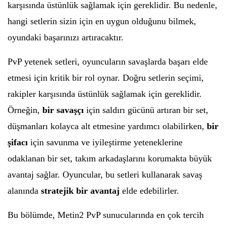
karşısında üstünlük sağlamak için gereklidir. Bu nedenle,
hangi setlerin sizin için en uygun olduğunu bilmek,
oyundaki başarınızı artıracaktır.
PvP yetenek setleri, oyuncuların savaşlarda başarı elde
etmesi için kritik bir rol oynar. Doğru setlerin seçimi,
rakipler karşısında üstünlük sağlamak için gereklidir.
Örneğin,
bir savaşçı
için saldırı gücünü artıran bir set,
düşmanları kolayca alt etmesine yardımcı olabilirken,
bir
şifacı
için savunma ve iyileştirme yeteneklerine
odaklanan bir set, takım arkadaşlarını korumakta büyük
avantaj sağlar. Oyuncular, bu setleri kullanarak savaş
alanında
stratejik bir avantaj
elde edebilirler.
Bu bölümde, Metin2 PvP sunucularında en çok tercih