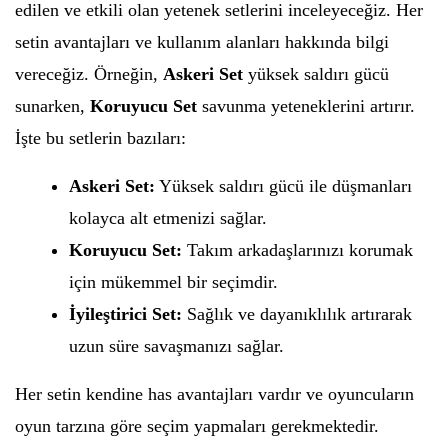
edilen ve etkili olan yetenek setlerini inceleyeceğiz. Her
setin avantajları ve kullanım alanları hakkında bilgi
vereceğiz. Örneğin,
Askeri Set
yüksek saldırı gücü
sunarken,
Koruyucu Set
savunma yeteneklerini artırır.
İşte bu setlerin bazıları:
Askeri Set:
Yüksek saldırı gücü ile düşmanları
kolayca alt etmenizi sağlar.
Koruyucu Set:
Takım arkadaşlarınızı korumak
için mükemmel bir seçimdir.
İyileştirici Set:
Sağlık ve dayanıklılık artırarak
uzun süre savaşmanızı sağlar.
Her setin kendine has avantajları vardır ve oyuncuların
oyun tarzına göre seçim yapmaları gerekmektedir.