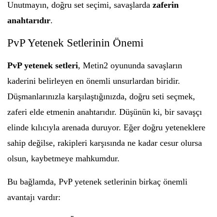
Unutmayın, doğru set seçimi, savaşlarda
zaferin
anahtarıdır
.
PvP Yetenek Setlerinin Önemi
PvP yetenek setleri
, Metin2 oyununda savaşların
kaderini belirleyen en önemli unsurlardan biridir.
Düşmanlarınızla karşılaştığınızda, doğru seti seçmek,
zaferi elde etmenin anahtarıdır. Düşünün ki, bir savaşçı
elinde kılıcıyla arenada duruyor. Eğer doğru yeteneklere
sahip değilse, rakipleri karşısında ne kadar cesur olursa
olsun, kaybetmeye mahkumdur.
Bu bağlamda, PvP yetenek setlerinin birkaç önemli
avantajı vardır: