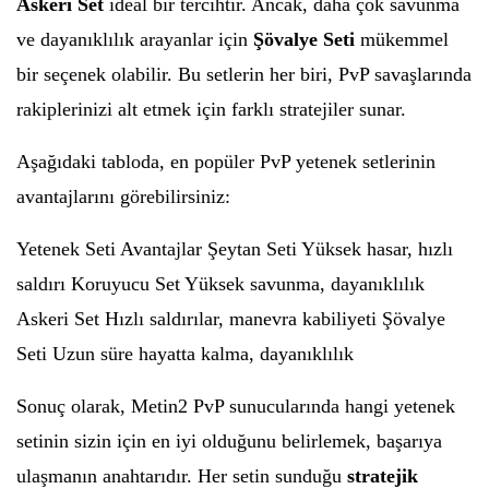
Askeri Set
ideal bir tercihtir. Ancak, daha çok savunma
ve dayanıklılık arayanlar için
Şövalye Seti
mükemmel
bir seçenek olabilir. Bu setlerin her biri, PvP savaşlarında
rakiplerinizi alt etmek için farklı stratejiler sunar.
Aşağıdaki tabloda, en popüler PvP yetenek setlerinin
avantajlarını görebilirsiniz:
Yetenek Seti Avantajlar Şeytan Seti Yüksek hasar, hızlı
saldırı Koruyucu Set Yüksek savunma, dayanıklılık
Askeri Set Hızlı saldırılar, manevra kabiliyeti Şövalye
Seti Uzun süre hayatta kalma, dayanıklılık
Sonuç olarak, Metin2 PvP sunucularında hangi yetenek
setinin sizin için en iyi olduğunu belirlemek, başarıya
ulaşmanın anahtarıdır. Her setin sunduğu
stratejik