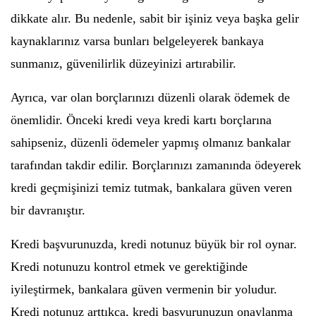
dikkate alır. Bu nedenle, sabit bir işiniz veya başka gelir
kaynaklarınız varsa bunları belgeleyerek bankaya
sunmanız, güvenilirlik düzeyinizi artırabilir.
Ayrıca, var olan borçlarınızı düzenli olarak ödemek de
önemlidir. Önceki kredi veya kredi kartı borçlarına
sahipseniz, düzenli ödemeler yapmış olmanız bankalar
tarafından takdir edilir. Borçlarınızı zamanında ödeyerek
kredi geçmişinizi temiz tutmak, bankalara güven veren
bir davranıştır.
Kredi başvurunuzda, kredi notunuz büyük bir rol oynar.
Kredi notunuzu kontrol etmek ve gerektiğinde
iyileştirmek, bankalara güven vermenin bir yoludur.
Kredi notunuz arttıkça, kredi başvurunuzun onaylanma