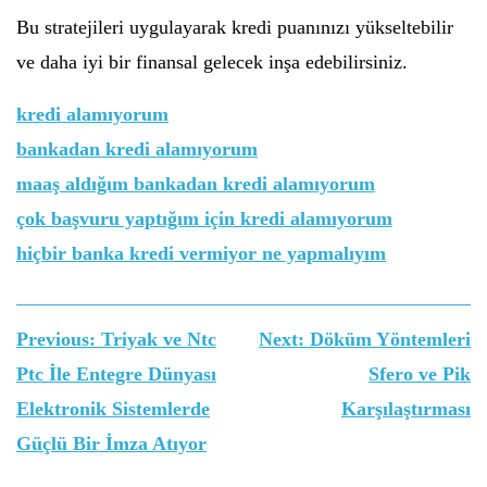
Bu stratejileri uygulayarak kredi puanınızı yükseltebilir
ve daha iyi bir finansal gelecek inşa edebilirsiniz.
kredi alamıyorum
bankadan kredi alamıyorum
maaş aldığım bankadan kredi alamıyorum
çok başvuru yaptığım için kredi alamıyorum
hiçbir banka kredi vermiyor ne yapmalıyım
Yazı
Previous:
Triyak ve Ntc
Next:
Döküm Yöntemleri
gezinmesi
Ptc İle Entegre Dünyası
Sfero ve Pik
Elektronik Sistemlerde
Karşılaştırması
Güçlü Bir İmza Atıyor