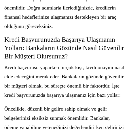
önemlidir. Doğru adımlarla ilerlediğinizde, kredilerin
finansal hedeflerinize ulaşmanızı destekleyen bir araç
olduğunu göreceksiniz.
Kredi Başvurunuzda Başarıya Ulaşmanın
Yolları: Bankaların Gözünde Nasıl Güvenilir
Bir Müşteri Olursunuz?
Kredi başvurusu yaparken birçok kişi, kredi onayını nasıl
elde edeceğini merak eder. Bankaların gözünde güvenilir
bir müşteri olmak, bu süreçte önemli bir faktördür. İşte
kredi başvurunuzda başarıya ulaşmanız için bazı yollar:
Öncelikle, düzenli bir gelire sahip olmak ve gelir
belgelerinizi eksiksiz sunmak önemlidir. Bankalar,
ödeme yapabilme yeteneğinizi değerlendirirken gelirinizi