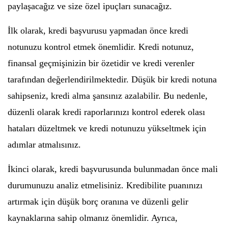
paylaşacağız ve size özel ipuçları sunacağız.
İlk olarak, kredi başvurusu yapmadan önce kredi
notunuzu kontrol etmek önemlidir. Kredi notunuz,
finansal geçmişinizin bir özetidir ve kredi verenler
tarafından değerlendirilmektedir. Düşük bir kredi notuna
sahipseniz, kredi alma şansınız azalabilir. Bu nedenle,
düzenli olarak kredi raporlarınızı kontrol ederek olası
hataları düzeltmek ve kredi notunuzu yükseltmek için
adımlar atmalısınız.
İkinci olarak, kredi başvurusunda bulunmadan önce mali
durumunuzu analiz etmelisiniz. Kredibilite puanınızı
artırmak için düşük borç oranına ve düzenli gelir
kaynaklarına sahip olmanız önemlidir. Ayrıca,