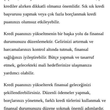
krediler alırken dikkatli olmanız önemlidir. Sık sık kredi
başvurusu yapmak veya çok fazla borçlanmak kredi
puanınızı olumsuz etkileyebilir.
Kredi puanınızı yükseltmenin bir başka yolu da finansal
durumunuzu düzenlemektir. Gelirinizi artırmak ve
harcamalarınızı kontrol altında tutmak, finansal
sağlığınızı iyileştirebilir. Bütçe yapmak ve tasarruf
etmek, gelecekteki mali hedeflerinize ulaşmanıza
yardımcı olabilir.
Kredi puanınızı yükselterek finansal geleceğinizi
şekillendirebilirsiniz. Düzenli ödemeler yapmak,
borçlarınızı yönetmek, farklı kredi türlerini kullanmak ve
finansal durumunuzu düzene sokmak önemli adımlardır.