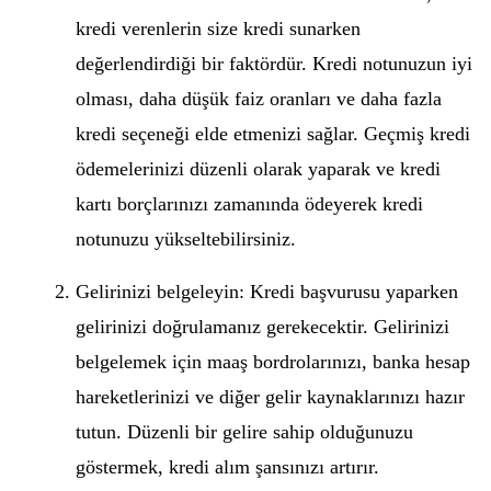
kredi verenlerin size kredi sunarken
değerlendirdiği bir faktördür. Kredi notunuzun iyi
olması, daha düşük faiz oranları ve daha fazla
kredi seçeneği elde etmenizi sağlar. Geçmiş kredi
ödemelerinizi düzenli olarak yaparak ve kredi
kartı borçlarınızı zamanında ödeyerek kredi
notunuzu yükseltebilirsiniz.
Gelirinizi belgeleyin: Kredi başvurusu yaparken
gelirinizi doğrulamanız gerekecektir. Gelirinizi
belgelemek için maaş bordrolarınızı, banka hesap
hareketlerinizi ve diğer gelir kaynaklarınızı hazır
tutun. Düzenli bir gelire sahip olduğunuzu
göstermek, kredi alım şansınızı artırır.