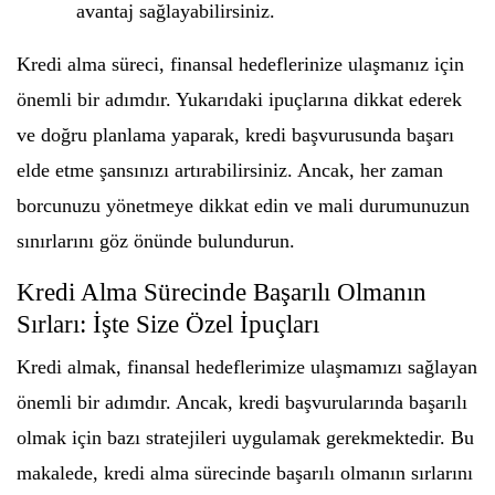
avantaj sağlayabilirsiniz.
Kredi alma süreci, finansal hedeflerinize ulaşmanız için
önemli bir adımdır. Yukarıdaki ipuçlarına dikkat ederek
ve doğru planlama yaparak, kredi başvurusunda başarı
elde etme şansınızı artırabilirsiniz. Ancak, her zaman
borcunuzu yönetmeye dikkat edin ve mali durumunuzun
sınırlarını göz önünde bulundurun.
Kredi Alma Sürecinde Başarılı Olmanın
Sırları: İşte Size Özel İpuçları
Kredi almak, finansal hedeflerimize ulaşmamızı sağlayan
önemli bir adımdır. Ancak, kredi başvurularında başarılı
olmak için bazı stratejileri uygulamak gerekmektedir. Bu
makalede, kredi alma sürecinde başarılı olmanın sırlarını