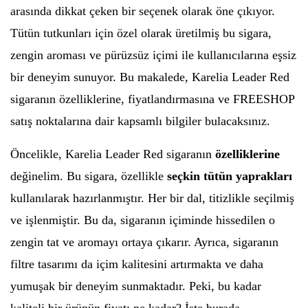
arasında dikkat çeken bir seçenek olarak öne çıkıyor.
Tütün tutkunları için özel olarak üretilmiş bu sigara,
zengin aroması ve pürüzsüz içimi ile kullanıcılarına eşsiz
bir deneyim sunuyor. Bu makalede, Karelia Leader Red
sigaranın özelliklerine, fiyatlandırmasına ve FREESHOP
satış noktalarına dair kapsamlı bilgiler bulacaksınız.
Öncelikle, Karelia Leader Red sigaranın
özelliklerine
değinelim. Bu sigara, özellikle
seçkin tütün yaprakları
kullanılarak hazırlanmıştır. Her bir dal, titizlikle seçilmiş
ve işlenmiştir. Bu da, sigaranın içiminde hissedilen o
zengin tat ve aromayı ortaya çıkarır. Ayrıca, sigaranın
filtre tasarımı da içim kalitesini artırmakta ve daha
yumuşak bir deneyim sunmaktadır. Peki, bu kadar