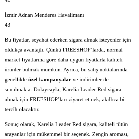
42
İzmir Adnan Menderes Havalimanı
43
Bu fiyatlar, seyahat ederken sigara almak isteyenler için
oldukça avantajlı. Çünkü FREESHOP’larda, normal
market fiyatlarına göre daha uygun fiyatlarla kaliteli
ürünler bulmak mümkün. Ayrıca, bu satış noktalarında
genellikle
özel kampanyalar
ve indirimler de
sunulmakta. Dolayısıyla, Karelia Leader Red sigara
almak için FREESHOP’ları ziyaret etmek, akıllıca bir
tercih olacaktır.
Sonuç olarak, Karelia Leader Red sigara, kaliteli tütün
arayanlar için mükemmel bir seçenek. Zengin aroması,