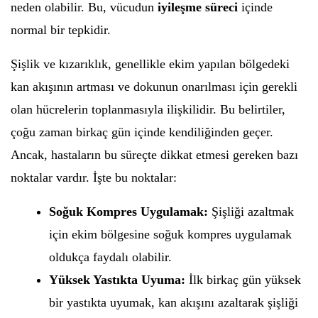
neden olabilir. Bu, vücudun
iyileşme süreci
içinde
normal bir tepkidir.
Şişlik ve kızarıklık, genellikle ekim yapılan bölgedeki
kan akışının artması ve dokunun onarılması için gerekli
olan hücrelerin toplanmasıyla ilişkilidir. Bu belirtiler,
çoğu zaman birkaç gün içinde kendiliğinden geçer.
Ancak, hastaların bu süreçte dikkat etmesi gereken bazı
noktalar vardır. İşte bu noktalar:
Soğuk Kompres Uygulamak:
Şişliği azaltmak
için ekim bölgesine soğuk kompres uygulamak
oldukça faydalı olabilir.
Yüksek Yastıkta Uyuma:
İlk birkaç gün yüksek
bir yastıkta uyumak, kan akışını azaltarak şişliği