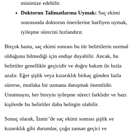
minimize edebilir.
Doktorun Talimatlarına Uymak:
Saç ekimi
sonrasında doktorun önerilerine harfiyen uymak,
iyileşme sürecini hızlandırır.
Birçok hasta, saç ekimi sonrası bu tür belirtilerin normal
olduğunu bilmediği için endişe duyabilir. Ancak, bu
belirtiler genellikle geçicidir ve doğru bakım ile hızla
azalır. Eğer şişlik veya kızarıklık birkaç günden fazla
sürerse, mutlaka bir uzmana danışmak önemlidir.
Unutmayın, her bireyin iyileşme süreci farklıdır ve bazı
kişilerde bu belirtiler daha belirgin olabilir.
Sonuç olarak, İzmir’de saç ekimi sonrası şişlik ve
kızarıklık gibi durumlar, çoğu zaman geçici ve