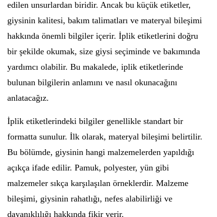
edilen unsurlardan biridir. Ancak bu küçük etiketler,
giysinin kalitesi, bakım talimatları ve materyal bileşimi
hakkında önemli bilgiler içerir. İplik etiketlerini doğru
bir şekilde okumak, size giysi seçiminde ve bakımında
yardımcı olabilir. Bu makalede, iplik etiketlerinde
bulunan bilgilerin anlamını ve nasıl okunacağını
anlatacağız.
İplik etiketlerindeki bilgiler genellikle standart bir
formatta sunulur. İlk olarak, materyal bileşimi belirtilir.
Bu bölümde, giysinin hangi malzemelerden yapıldığı
açıkça ifade edilir. Pamuk, polyester, yün gibi
malzemeler sıkça karşılaşılan örneklerdir. Malzeme
bileşimi, giysinin rahatlığı, nefes alabilirliği ve
dayanıklılığı hakkında fikir verir.