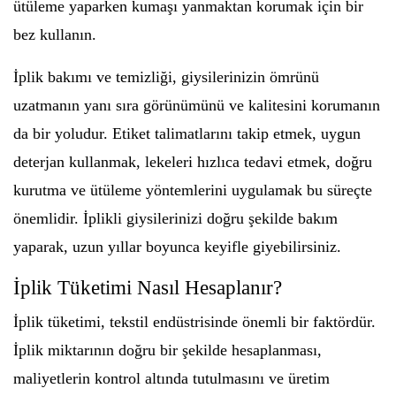
ütüleme yaparken kumaşı yanmaktan korumak için bir
bez kullanın.
İplik bakımı ve temizliği, giysilerinizin ömrünü
uzatmanın yanı sıra görünümünü ve kalitesini korumanın
da bir yoludur. Etiket talimatlarını takip etmek, uygun
deterjan kullanmak, lekeleri hızlıca tedavi etmek, doğru
kurutma ve ütüleme yöntemlerini uygulamak bu süreçte
önemlidir. İplikli giysilerinizi doğru şekilde bakım
yaparak, uzun yıllar boyunca keyifle giyebilirsiniz.
İplik Tüketimi Nasıl Hesaplanır?
İplik tüketimi, tekstil endüstrisinde önemli bir faktördür.
İplik miktarının doğru bir şekilde hesaplanması,
maliyetlerin kontrol altında tutulmasını ve üretim