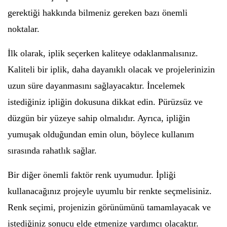
gerektiği hakkında bilmeniz gereken bazı önemli
noktalar.
İlk olarak, iplik seçerken kaliteye odaklanmalısınız.
Kaliteli bir iplik, daha dayanıklı olacak ve projelerinizin
uzun süre dayanmasını sağlayacaktır. İncelemek
istediğiniz ipliğin dokusuna dikkat edin. Pürüzsüz ve
düzgün bir yüzeye sahip olmalıdır. Ayrıca, ipliğin
yumuşak olduğundan emin olun, böylece kullanım
sırasında rahatlık sağlar.
Bir diğer önemli faktör renk uyumudur. İpliği
kullanacağınız projeyle uyumlu bir renkte seçmelisiniz.
Renk seçimi, projenizin görünümünü tamamlayacak ve
istediğiniz sonucu elde etmenize yardımcı olacaktır.