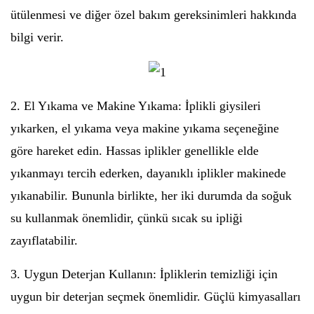
ütülenmesi ve diğer özel bakım gereksinimleri hakkında
bilgi verir.
2. El Yıkama ve Makine Yıkama: İplikli giysileri
yıkarken, el yıkama veya makine yıkama seçeneğine
göre hareket edin. Hassas iplikler genellikle elde
yıkanmayı tercih ederken, dayanıklı iplikler makinede
yıkanabilir. Bununla birlikte, her iki durumda da soğuk
su kullanmak önemlidir, çünkü sıcak su ipliği
zayıflatabilir.
3. Uygun Deterjan Kullanın: İpliklerin temizliği için
uygun bir deterjan seçmek önemlidir. Güçlü kimyasalları