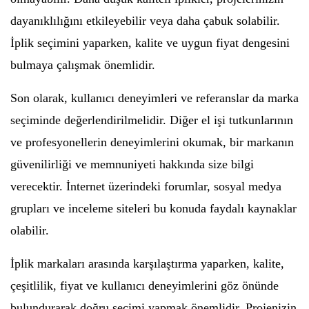
dayanıklılığını etkileyebilir veya daha çabuk solabilir.
İplik seçimini yaparken, kalite ve uygun fiyat dengesini
bulmaya çalışmak önemlidir.
Son olarak, kullanıcı deneyimleri ve referanslar da marka
seçiminde değerlendirilmelidir. Diğer el işi tutkunlarının
ve profesyonellerin deneyimlerini okumak, bir markanın
güvenilirliği ve memnuniyeti hakkında size bilgi
verecektir. İnternet üzerindeki forumlar, sosyal medya
grupları ve inceleme siteleri bu konuda faydalı kaynaklar
olabilir.
İplik markaları arasında karşılaştırma yaparken, kalite,
çeşitlilik, fiyat ve kullanıcı deneyimlerini göz önünde
bulundurarak doğru seçimi yapmak önemlidir. Projenizin