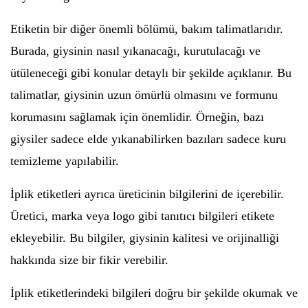
Etiketin bir diğer önemli bölümü, bakım talimatlarıdır.
Burada, giysinin nasıl yıkanacağı, kurutulacağı ve
ütüleneceği gibi konular detaylı bir şekilde açıklanır. Bu
talimatlar, giysinin uzun ömürlü olmasını ve formunu
korumasını sağlamak için önemlidir. Örneğin, bazı
giysiler sadece elde yıkanabilirken bazıları sadece kuru
temizleme yapılabilir.
İplik etiketleri ayrıca üreticinin bilgilerini de içerebilir.
Üretici, marka veya logo gibi tanıtıcı bilgileri etikete
ekleyebilir. Bu bilgiler, giysinin kalitesi ve orijinalliği
hakkında size bir fikir verebilir.
İplik etiketlerindeki bilgileri doğru bir şekilde okumak ve