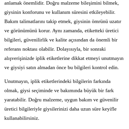
anlamak önemlidir. Doğru malzeme bileşimini bilmek,
giysinin konforunu ve kullanım süresini etkileyebilir.
Bakım talimatlarını takip etmek, giysinin ömrünü uzatır
ve görünümünü korur. Aynı zamanda, etiketteki üretici
bilgileri, güvenilirlik ve kalite açısından da önemli bir
referans noktası olabilir. Dolayısıyla, bir sonraki
alışverişinizde iplik etiketlerine dikkat etmeyi unutmayın
ve giysiyi satın almadan önce bu bilgileri kontrol edin.
Unutmayın, iplik etiketlerindeki bilgilerin farkında
olmak, giysi seçiminde ve bakımında büyük bir fark
yaratabilir. Doğru malzeme, uygun bakım ve güvenilir
üretici bilgileriyle giysilerinizi daha uzun süre keyifle
kullanabilirsiniz.