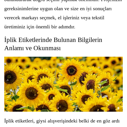
gereksinimlerine uygun olan ve size en iyi sonuçları
verecek markayı seçmek, el işleriniz veya tekstil
üretiminiz için önemli bir adımdır.
İplik Etiketlerinde Bulunan Bilgilerin
Anlamı ve Okunması
İplik etiketleri, giysi alışverişindeki belki de en göz ardı