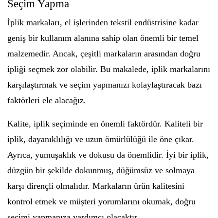
Seçim Yapma
İplik markaları, el işlerinden tekstil endüstrisine kadar
geniş bir kullanım alanına sahip olan önemli bir temel
malzemedir. Ancak, çeşitli markaların arasından doğru
ipliği seçmek zor olabilir. Bu makalede, iplik markalarını
karşılaştırmak ve seçim yapmanızı kolaylaştıracak bazı
faktörleri ele alacağız.
Kalite, iplik seçiminde en önemli faktördür. Kaliteli bir
iplik, dayanıklılığı ve uzun ömürlülüğü ile öne çıkar.
Ayrıca, yumuşaklık ve dokusu da önemlidir. İyi bir iplik,
düzgün bir şekilde dokunmuş, düğümsüz ve solmaya
karşı dirençli olmalıdır. Markaların ürün kalitesini
kontrol etmek ve müşteri yorumlarını okumak, doğru
seçimi yapmanıza yardımcı olacaktır.