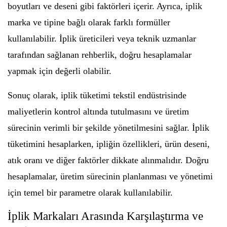
boyutları ve deseni gibi faktörleri içerir. Ayrıca, iplik
marka ve tipine bağlı olarak farklı formüller
kullanılabilir. İplik üreticileri veya teknik uzmanlar
tarafından sağlanan rehberlik, doğru hesaplamalar
yapmak için değerli olabilir.
Sonuç olarak, iplik tüketimi tekstil endüstrisinde
maliyetlerin kontrol altında tutulmasını ve üretim
sürecinin verimli bir şekilde yönetilmesini sağlar. İplik
tüketimini hesaplarken, ipliğin özellikleri, ürün deseni,
atık oranı ve diğer faktörler dikkate alınmalıdır. Doğru
hesaplamalar, üretim sürecinin planlanması ve yönetimi
için temel bir parametre olarak kullanılabilir.
İplik Markaları Arasında Karşılaştırma ve