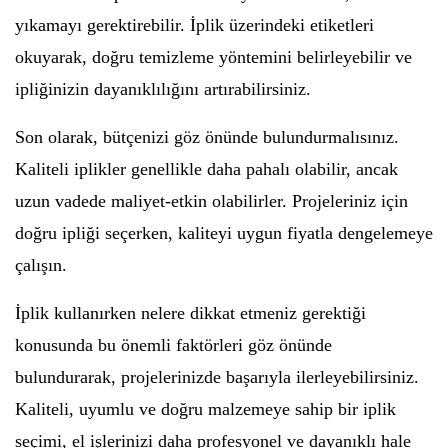
yıkamayı gerektirebilir. İplik üzerindeki etiketleri
okuyarak, doğru temizleme yöntemini belirleyebilir ve
ipliğinizin dayanıklılığını artırabilirsiniz.
Son olarak, bütçenizi göz önünde bulundurmalısınız.
Kaliteli iplikler genellikle daha pahalı olabilir, ancak
uzun vadede maliyet-etkin olabilirler. Projeleriniz için
doğru ipliği seçerken, kaliteyi uygun fiyatla dengelemeye
çalışın.
İplik kullanırken nelere dikkat etmeniz gerektiği
konusunda bu önemli faktörleri göz önünde
bulundurarak, projelerinizde başarıyla ilerleyebilirsiniz.
Kaliteli, uyumlu ve doğru malzemeye sahip bir iplik
seçimi, el işlerinizi daha profesyonel ve dayanıklı hale