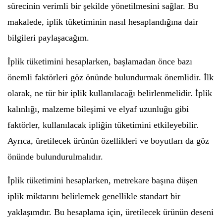
sürecinin verimli bir şekilde yönetilmesini sağlar. Bu
makalede, iplik tüketiminin nasıl hesaplandığına dair
bilgileri paylaşacağım.
İplik tüketimini hesaplarken, başlamadan önce bazı
önemli faktörleri göz önünde bulundurmak önemlidir. İlk
olarak, ne tür bir iplik kullanılacağı belirlenmelidir. İplik
kalınlığı, malzeme bileşimi ve elyaf uzunluğu gibi
faktörler, kullanılacak ipliğin tüketimini etkileyebilir.
Ayrıca, üretilecek ürünün özellikleri ve boyutları da göz
önünde bulundurulmalıdır.
İplik tüketimini hesaplarken, metrekare başına düşen
iplik miktarını belirlemek genellikle standart bir
yaklaşımdır. Bu hesaplama için, üretilecek ürünün deseni