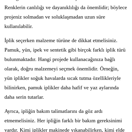
Renklerin canlılığı ve dayanıklılığı da önemlidir; böylece
projeniz solmadan ve soluklaşmadan uzun süre
kullanılabilir.
İplik seçerken malzeme türüne de dikkat etmelisiniz.
Pamuk, yün, ipek ve sentetik gibi birçok farklı iplik türü
bulunmaktadır. Hangi projede kullanacağınıza bağlı
olarak, doğru malzemeyi seçmek önemlidir. Örneğin,
yün iplikler soğuk havalarda sıcak tutma özellikleriyle
bilinirken, pamuk iplikler daha hafif ve yaz aylarında
daha serin tutarlar.
Ayrıca, ipliğin bakım talimatlarını da göz ardı
etmemelisiniz. Her ipliğin farklı bir bakım gereksinimi
vardır. Kimi iplikler makinede yıkanabilirken, kimi elde