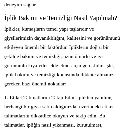
deneyim sağlar.
İplik Bakımı ve Temizliği Nasıl Yapılmalı?
İplikler, kumaşların temel yapı taşlarıdır ve
giysilerimizin dayanıklılığını, kalitesini ve görünümünü
etkileyen önemli bir faktördür. İpliklerin doğru bir
şekilde bakımı ve temizliği, uzun ömürlü ve iyi
görünümlü kıyafetler elde etmek için gereklidir. İşte,
iplik bakımı ve temizliği konusunda dikkate almanız
gereken bazı önemli noktalar:
1. Etiket Talimatlarını Takip Edin: İplikten yapılmış
herhangi bir giysi satın aldığınızda, üzerindeki etiket
talimatlarını dikkatlice okuyun ve takip edin. Bu
talimatlar, ipliğin nasıl yıkanması, kurutulması,