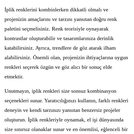
İplik renklerini kombinlerken dikkatli olmalı ve
projenizin amaçlarını ve tarzını yansıtan doğru renk
paletini seçmelisiniz. Renk teorisiyle oynayarak
kontrastlar oluşturabilir ve tasarımlarınıza derinlik
katabilirsiniz. Ayrıca, trendlere de göz atarak ilham
alabilirsiniz. Önemli olan, projenizin ihtiyaçlarına uygun
renkleri seçerek özgün ve göz alıcı bir sonuç elde
etmektir.
Unutmayın, iplik renkleri size sonsuz kombinasyon
seçenekleri sunar. Yaratıcılığınızı kullanın, farklı renkleri
deneyin ve kendi tarzınızı yansıtan benzersiz projeler
oluşturun. İplik renkleriyle oynamak, el işi dünyasında
size sınırsız olanaklar sunar ve en önemlisi, eğlenceli bir