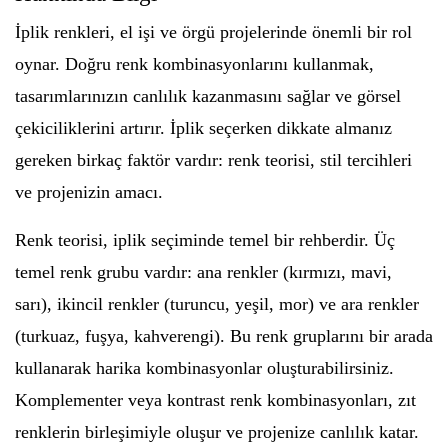
İplik renkleri, el işi ve örgü projelerinde önemli bir rol
oynar. Doğru renk kombinasyonlarını kullanmak,
tasarımlarınızın canlılık kazanmasını sağlar ve görsel
çekiciliklerini artırır. İplik seçerken dikkate almanız
gereken birkaç faktör vardır: renk teorisi, stil tercihleri
ve projenizin amacı.
Renk teorisi, iplik seçiminde temel bir rehberdir. Üç
temel renk grubu vardır: ana renkler (kırmızı, mavi,
sarı), ikincil renkler (turuncu, yeşil, mor) ve ara renkler
(turkuaz, fuşya, kahverengi). Bu renk gruplarını bir arada
kullanarak harika kombinasyonlar oluşturabilirsiniz.
Komplementer veya kontrast renk kombinasyonları, zıt
renklerin birleşimiyle oluşur ve projenize canlılık katar.