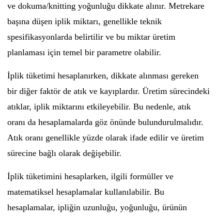
ve dokuma/knitting yoğunluğu dikkate alınır. Metrekare
başına düşen iplik miktarı, genellikle teknik
spesifikasyonlarda belirtilir ve bu miktar üretim
planlaması için temel bir parametre olabilir.
İplik tüketimi hesaplanırken, dikkate alınması gereken
bir diğer faktör de atık ve kayıplardır. Üretim sürecindeki
atıklar, iplik miktarını etkileyebilir. Bu nedenle, atık
oranı da hesaplamalarda göz önünde bulundurulmalıdır.
Atık oranı genellikle yüzde olarak ifade edilir ve üretim
sürecine bağlı olarak değişebilir.
İplik tüketimini hesaplarken, ilgili formüller ve
matematiksel hesaplamalar kullanılabilir. Bu
hesaplamalar, ipliğin uzunluğu, yoğunluğu, ürünün