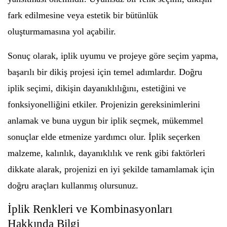
fark edilmesine veya estetik bir bütünlük
oluşturmamasına yol açabilir.
Sonuç olarak, iplik uyumu ve projeye göre seçim yapma,
başarılı bir dikiş projesi için temel adımlardır. Doğru
iplik seçimi, dikişin dayanıklılığını, estetiğini ve
fonksiyonelliğini etkiler. Projenizin gereksinimlerini
anlamak ve buna uygun bir iplik seçmek, mükemmel
sonuçlar elde etmenize yardımcı olur. İplik seçerken
malzeme, kalınlık, dayanıklılık ve renk gibi faktörleri
dikkate alarak, projenizi en iyi şekilde tamamlamak için
doğru araçları kullanmış olursunuz.
İplik Renkleri ve Kombinasyonları
Hakkında Bilgi