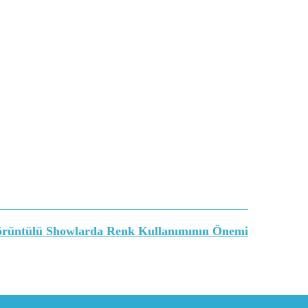
rüntülü Showlarda Renk Kullanımının Önemi