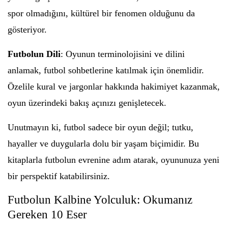
spor olmadığını, kültürel bir fenomen olduğunu da
gösteriyor.
Futbolun Dili
: Oyunun terminolojisini ve dilini
anlamak, futbol sohbetlerine katılmak için önemlidir.
Özelile kural ve jargonlar hakkında hakimiyet kazanmak,
oyun üzerindeki bakış açınızı genişletecek.
Unutmayın ki, futbol sadece bir oyun değil; tutku,
hayaller ve duygularla dolu bir yaşam biçimidir. Bu
kitaplarla futbolun evrenine adım atarak, oyununuza yeni
bir perspektif katabilirsiniz.
Futbolun Kalbine Yolculuk: Okumanız
Gereken 10 Eser