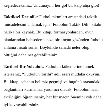
keşfedeceksiniz. Unutmayın, her gol bir kalp atışı gibi!
Taktiksel Derinlik
: Futbol takımları arasındaki taktik
mücadelesini anlamak için “Futbolun Taktik Dili” kitabı
harika bir kaynak. Bu kitap, formasyonlardan, oyun
planlarından bahsederek size bir koçun gözünden futbolu
anlama fırsatı sunar. Böylelikle sahada neler olup
bittiğini daha net görebilirsiniz.
Tarihsel Bir Yolculuk
: Futbolun kökenlerine inmek
isterseniz, “Futbolun Tarihi” adlı eseri mutlaka okuyun.
Bu kitap, sahanın belirsiz geçmişi ve bugünü arasındaki
bağlantıları kurmanıza yardımcı olacak. Futbolun nasıl
evrildiğini öğrenirseniz, her bir maçın önemini çok daha
iyi kavrayabilirsiniz.