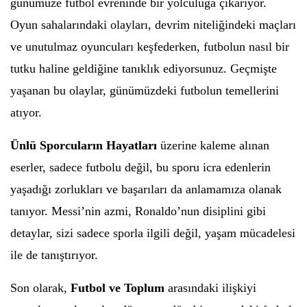
günümüze futbol evreninde bir yolculuğa çıkarıyor.
Oyun sahalarındaki olayları, devrim niteliğindeki maçları
ve unutulmaz oyuncuları keşfederken, futbolun nasıl bir
tutku haline geldiğine tanıklık ediyorsunuz. Geçmişte
yaşanan bu olaylar, günümüzdeki futbolun temellerini
atıyor.
Ünlü Sporcuların Hayatları
üzerine kaleme alınan
eserler, sadece futbolu değil, bu sporu icra edenlerin
yaşadığı zorlukları ve başarıları da anlamamıza olanak
tanıyor. Messi’nin azmi, Ronaldo’nun disiplini gibi
detaylar, sizi sadece sporla ilgili değil, yaşam mücadelesi
ile de tanıştırıyor.
Son olarak,
Futbol ve Toplum
arasındaki ilişkiyi