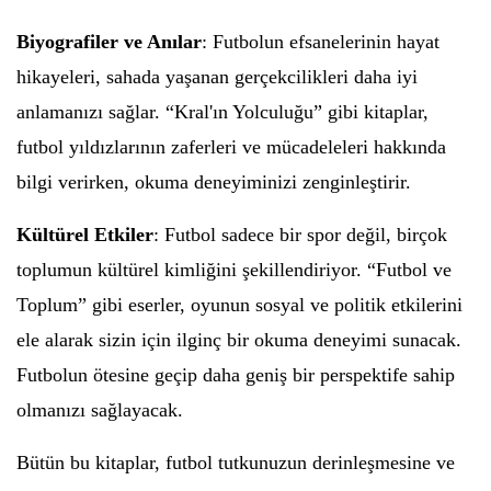
Biyografiler ve Anılar
: Futbolun efsanelerinin hayat
hikayeleri, sahada yaşanan gerçekcilikleri daha iyi
anlamanızı sağlar. “Kral'ın Yolculuğu” gibi kitaplar,
futbol yıldızlarının zaferleri ve mücadeleleri hakkında
bilgi verirken, okuma deneyiminizi zenginleştirir.
Kültürel Etkiler
: Futbol sadece bir spor değil, birçok
toplumun kültürel kimliğini şekillendiriyor. “Futbol ve
Toplum” gibi eserler, oyunun sosyal ve politik etkilerini
ele alarak sizin için ilginç bir okuma deneyimi sunacak.
Futbolun ötesine geçip daha geniş bir perspektife sahip
olmanızı sağlayacak.
Bütün bu kitaplar, futbol tutkunuzun derinleşmesine ve