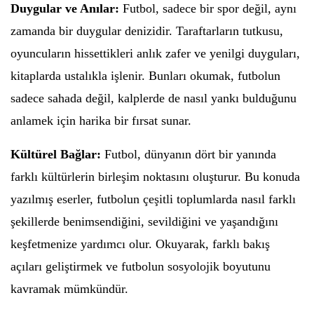
Duygular ve Anılar:
Futbol, sadece bir spor değil, aynı
zamanda bir duygular denizidir. Taraftarların tutkusu,
oyuncuların hissettikleri anlık zafer ve yenilgi duyguları,
kitaplarda ustalıkla işlenir. Bunları okumak, futbolun
sadece sahada değil, kalplerde de nasıl yankı bulduğunu
anlamek için harika bir fırsat sunar.
Kültürel Bağlar:
Futbol, dünyanın dört bir yanında
farklı kültürlerin birleşim noktasını oluşturur. Bu konuda
yazılmış eserler, futbolun çeşitli toplumlarda nasıl farklı
şekillerde benimsendiğini, sevildiğini ve yaşandığını
keşfetmenize yardımcı olur. Okuyarak, farklı bakış
açıları geliştirmek ve futbolun sosyolojik boyutunu
kavramak mümkündür.