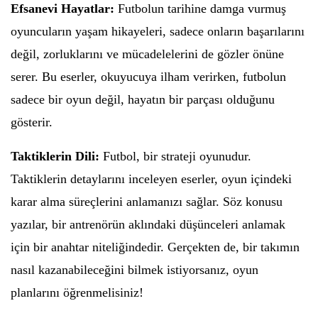
Efsanevi Hayatlar:
Futbolun tarihine damga vurmuş
oyuncuların yaşam hikayeleri, sadece onların başarılarını
değil, zorluklarını ve mücadelelerini de gözler önüne
serer. Bu eserler, okuyucuya ilham verirken, futbolun
sadece bir oyun değil, hayatın bir parçası olduğunu
gösterir.
Taktiklerin Dili:
Futbol, bir strateji oyunudur.
Taktiklerin detaylarını inceleyen eserler, oyun içindeki
karar alma süreçlerini anlamanızı sağlar. Söz konusu
yazılar, bir antrenörün aklındaki düşünceleri anlamak
için bir anahtar niteliğindedir. Gerçekten de, bir takımın
nasıl kazanabileceğini bilmek istiyorsanız, oyun
planlarını öğrenmelisiniz!