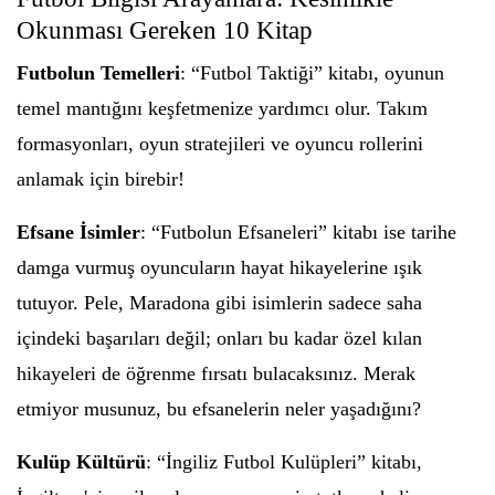
Okunması Gereken 10 Kitap
Futbolun Temelleri
: “Futbol Taktiği” kitabı, oyunun
temel mantığını keşfetmenize yardımcı olur. Takım
formasyonları, oyun stratejileri ve oyuncu rollerini
anlamak için birebir!
Efsane İsimler
: “Futbolun Efsaneleri” kitabı ise tarihe
damga vurmuş oyuncuların hayat hikayelerine ışık
tutuyor. Pele, Maradona gibi isimlerin sadece saha
içindeki başarıları değil; onları bu kadar özel kılan
hikayeleri de öğrenme fırsatı bulacaksınız. Merak
etmiyor musunuz, bu efsanelerin neler yaşadığını?
Kulüp Kültürü
: “İngiliz Futbol Kulüpleri” kitabı,