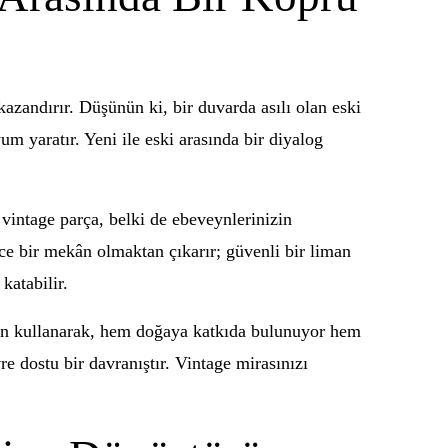
azandırır. Düşünün ki, bir duvarda asılı olan eski
m yaratır. Yeni ile eski arasında bir diyalog
 vintage parça, belki de ebeveynlerinizin
ce bir mekân olmaktan çıkarır; güvenli bir liman
katabilir.
niden kullanarak, hem doğaya katkıda bulunuyor hem
re dostu bir davranıştır. Vintage mirasınızı