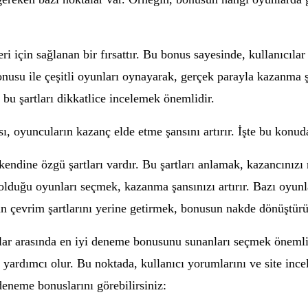
ri için sağlanan bir fırsattır. Bu bonus sayesinde, kullanıcıl
nusu ile çeşitli oyunları oynayarak, gerçek parayla kazanma ş
en bu şartları dikkatlice incelemek önemlidir.
ı, oyuncuların kazanç elde etme şansını artırır. İşte bu konud
ndine özgü şartları vardır. Bu şartları anlamak, kazancınızı
lduğu oyunları seçmek, kazanma şansınızı artırır. Bazı oyunla
 çevrim şartlarını yerine getirmek, bonusun nakde dönüştürül
lar arasında en iyi deneme bonusunu sunanları seçmek önemlidi
yardımcı olur. Bu noktada, kullanıcı yorumlarını ve site incel
deneme bonuslarını görebilirsiniz: