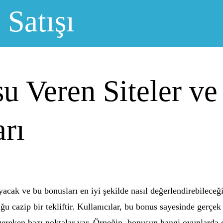
 Satışı
 Veren Siteler ve
rı
ıyacak ve bu bonusları en iyi şekilde nasıl değerlendirebilece
duğu cazip bir tekliftir. Kullanıcılar, bu bonus sayesinde gerç
ereken bazı noktalar var. Örneğin, bonusun hangi oyunlarda ge