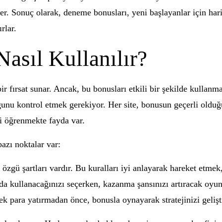
lirler. Sonuç olarak, deneme bonusları, yeni başlayanlar için ha
rlar.
asıl Kullanılır?
 bir fırsat sunar. Ancak, bu bonusları etkili bir şekilde kullan
nu kontrol etmek gerekiyor. Her site, bonusun geçerli olduğu 
i öğrenmekte fayda var.
azı noktalar var:
gü şartları vardır. Bu kuralları iyi anlayarak hareket etmek, 
kullanacağınızı seçerken, kazanma şansınızı artıracak oyunla
k para yatırmadan önce, bonusla oynayarak stratejinizi gelişti