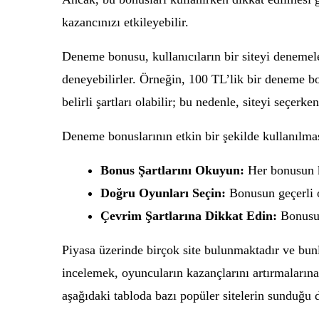
kazancınızı etkileyebilir.
Deneme bonusu, kullanıcıların bir siteyi denemele
deneyebilirler. Örneğin, 100 TL’lik bir deneme bo
belirli şartları olabilir; bu nedenle, siteyi seçerk
Deneme bonuslarının etkin bir şekilde kullanılmas
Bonus Şartlarını Okuyun:
Her bonusun ke
Doğru Oyunları Seçin:
Bonusun geçerli o
Çevrim Şartlarına Dikkat Edin:
Bonusun
Piyasa üzerinde birçok site bulunmaktadır ve bun
incelemek, oyuncuların kazançlarını artırmalarına 
aşağıdaki tabloda bazı popüler sitelerin sunduğu 