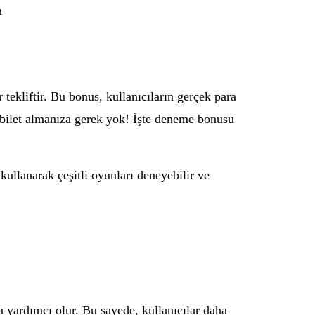
m
r tekliftir. Bu bonus, kullanıcıların gerçek para
 bilet almanıza gerek yok! İşte deneme bonusu
kullanarak çeşitli oyunları deneyebilir ve
 yardımcı olur. Bu sayede, kullanıcılar daha