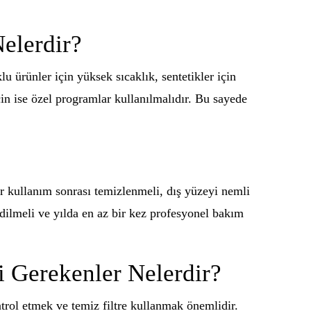
elerdir?
ürünler için yüksek sıcaklık, sentetikler için
in ise özel programlar kullanılmalıdır. Bu sayede
r kullanım sonrası temizlenmeli, dış yüzeyi nemli
dilmeli ve yılda en az bir kez profesyonel bakım
 Gerekenler Nelerdir?
ol etmek ve temiz filtre kullanmak önemlidir.