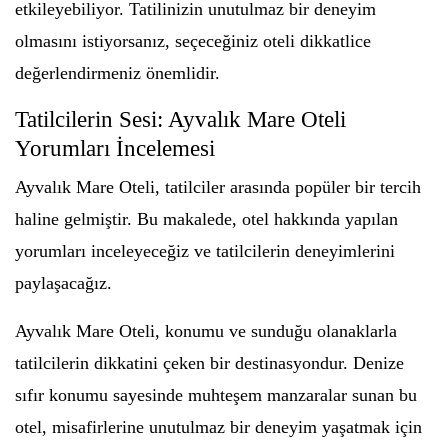
etkileyebiliyor. Tatilinizin unutulmaz bir deneyim
olmasını istiyorsanız, seçeceğiniz oteli dikkatlice
değerlendirmeniz önemlidir.
Tatilcilerin Sesi: Ayvalık Mare Oteli
Yorumları İncelemesi
Ayvalık Mare Oteli, tatilciler arasında popüler bir tercih
haline gelmiştir. Bu makalede, otel hakkında yapılan
yorumları inceleyeceğiz ve tatilcilerin deneyimlerini
paylaşacağız.
Ayvalık Mare Oteli, konumu ve sunduğu olanaklarla
tatilcilerin dikkatini çeken bir destinasyondur. Denize
sıfır konumu sayesinde muhteşem manzaralar sunan bu
otel, misafirlerine unutulmaz bir deneyim yaşatmak için