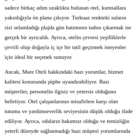
sadece birkaç adım uzaklıkta bulunan otel, kumsallara
yakınlığıyla ön plana çıkıyor. Turkuaz renkteki suların
sizi selamladığı plajda gün batımının tadını çıkarmak ise
gerçek bir ayrıcalık. Ayrıca, otelin çevresi yeşilliklerle
çevrili olup doğayla iç içe bir tatil geçirmek isteyenler
için ideal bir seçenek sunuyor.
Ancak, Mare Oteli hakkındaki bazı yorumlar, hizmet
kalitesi konusunda şüphe uyandırabiliyor. Bazı
müşteriler, personelin ilgisiz ve yetersiz olduğunu
belirtiyor. Otel çalışanlarının misafirlere karşı olan
tutumu ve yardımseverlik seviyesinin düşük olduğu ifade
ediliyor. Ayrıca, odaların bakımsız olduğu ve temizliğin
yeterli düzeyde sağlanmadığı bazı müşteri yorumlarında