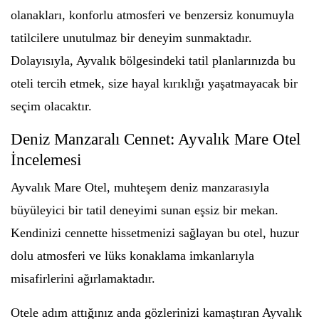
olanakları, konforlu atmosferi ve benzersiz konumuyla
tatilcilere unutulmaz bir deneyim sunmaktadır.
Dolayısıyla, Ayvalık bölgesindeki tatil planlarınızda bu
oteli tercih etmek, size hayal kırıklığı yaşatmayacak bir
seçim olacaktır.
Deniz Manzaralı Cennet: Ayvalık Mare Otel
İncelemesi
Ayvalık Mare Otel, muhteşem deniz manzarasıyla
büyüleyici bir tatil deneyimi sunan eşsiz bir mekan.
Kendinizi cennette hissetmenizi sağlayan bu otel, huzur
dolu atmosferi ve lüks konaklama imkanlarıyla
misafirlerini ağırlamaktadır.
Otele adım attığınız anda gözlerinizi kamaştıran Ayvalık