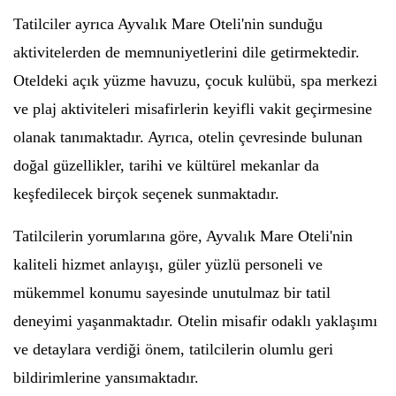
Tatilciler ayrıca Ayvalık Mare Oteli'nin sunduğu
aktivitelerden de memnuniyetlerini dile getirmektedir.
Oteldeki açık yüzme havuzu, çocuk kulübü, spa merkezi
ve plaj aktiviteleri misafirlerin keyifli vakit geçirmesine
olanak tanımaktadır. Ayrıca, otelin çevresinde bulunan
doğal güzellikler, tarihi ve kültürel mekanlar da
keşfedilecek birçok seçenek sunmaktadır.
Tatilcilerin yorumlarına göre, Ayvalık Mare Oteli'nin
kaliteli hizmet anlayışı, güler yüzlü personeli ve
mükemmel konumu sayesinde unutulmaz bir tatil
deneyimi yaşanmaktadır. Otelin misafir odaklı yaklaşımı
ve detaylara verdiği önem, tatilcilerin olumlu geri
bildirimlerine yansımaktadır.