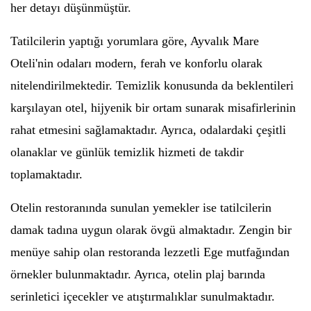
her detayı düşünmüştür.
Tatilcilerin yaptığı yorumlara göre, Ayvalık Mare
Oteli'nin odaları modern, ferah ve konforlu olarak
nitelendirilmektedir. Temizlik konusunda da beklentileri
karşılayan otel, hijyenik bir ortam sunarak misafirlerinin
rahat etmesini sağlamaktadır. Ayrıca, odalardaki çeşitli
olanaklar ve günlük temizlik hizmeti de takdir
toplamaktadır.
Otelin restoranında sunulan yemekler ise tatilcilerin
damak tadına uygun olarak övgü almaktadır. Zengin bir
menüye sahip olan restoranda lezzetli Ege mutfağından
örnekler bulunmaktadır. Ayrıca, otelin plaj barında
serinletici içecekler ve atıştırmalıklar sunulmaktadır.