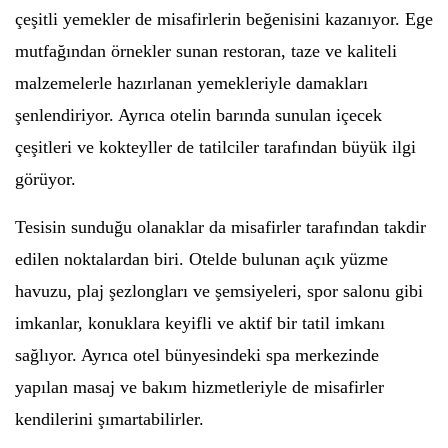
çeşitli yemekler de misafirlerin beğenisini kazanıyor. Ege
mutfağından örnekler sunan restoran, taze ve kaliteli
malzemelerle hazırlanan yemekleriyle damakları
şenlendiriyor. Ayrıca otelin barında sunulan içecek
çeşitleri ve kokteyller de tatilciler tarafından büyük ilgi
görüyor.
Tesisin sunduğu olanaklar da misafirler tarafından takdir
edilen noktalardan biri. Otelde bulunan açık yüzme
havuzu, plaj şezlongları ve şemsiyeleri, spor salonu gibi
imkanlar, konuklara keyifli ve aktif bir tatil imkanı
sağlıyor. Ayrıca otel bünyesindeki spa merkezinde
yapılan masaj ve bakım hizmetleriyle de misafirler
kendilerini şımartabilirler.