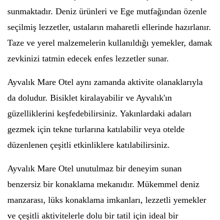
sunmaktadır. Deniz ürünleri ve Ege mutfağından özenle
seçilmiş lezzetler, ustaların maharetli ellerinde hazırlanır.
Taze ve yerel malzemelerin kullanıldığı yemekler, damak
zevkinizi tatmin edecek enfes lezzetler sunar.
Ayvalık Mare Otel aynı zamanda aktivite olanaklarıyla
da doludur. Bisiklet kiralayabilir ve Ayvalık'ın
güzelliklerini keşfedebilirsiniz. Yakınlardaki adaları
gezmek için tekne turlarına katılabilir veya otelde
düzenlenen çeşitli etkinliklere katılabilirsiniz.
Ayvalık Mare Otel unutulmaz bir deneyim sunan
benzersiz bir konaklama mekanıdır. Mükemmel deniz
manzarası, lüks konaklama imkanları, lezzetli yemekler
ve çeşitli aktivitelerle dolu bir tatil için ideal bir