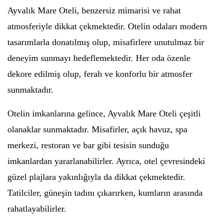
Ayvalık Mare Oteli, benzersiz mimarisi ve rahat
atmosferiyle dikkat çekmektedir. Otelin odaları modern
tasarımlarla donatılmış olup, misafirlere unutulmaz bir
deneyim sunmayı hedeflemektedir. Her oda özenle
dekore edilmiş olup, ferah ve konforlu bir atmosfer
sunmaktadır.
Otelin imkanlarına gelince, Ayvalık Mare Oteli çeşitli
olanaklar sunmaktadır. Misafirler, açık havuz, spa
merkezi, restoran ve bar gibi tesisin sunduğu
imkanlardan yararlanabilirler. Ayrıca, otel çevresindeki
güzel plajlara yakınlığıyla da dikkat çekmektedir.
Tatilciler, güneşin tadını çıkarırken, kumların arasında
rahatlayabilirler.