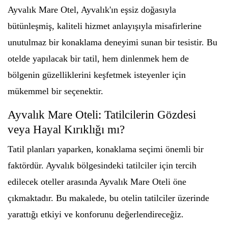
Ayvalık Mare Otel, Ayvalık'ın eşsiz doğasıyla
bütünleşmiş, kaliteli hizmet anlayışıyla misafirlerine
unutulmaz bir konaklama deneyimi sunan bir tesistir. Bu
otelde yapılacak bir tatil, hem dinlenmek hem de
bölgenin güzelliklerini keşfetmek isteyenler için
mükemmel bir seçenektir.
Ayvalık Mare Oteli: Tatilcilerin Gözdesi
veya Hayal Kırıklığı mı?
Tatil planları yaparken, konaklama seçimi önemli bir
faktördür. Ayvalık bölgesindeki tatilciler için tercih
edilecek oteller arasında Ayvalık Mare Oteli öne
çıkmaktadır. Bu makalede, bu otelin tatilciler üzerinde
yarattığı etkiyi ve konforunu değerlendireceğiz.