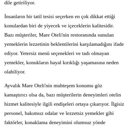
dile getiriliyor.
İnsanların bir tatil tesisi seçerken en çok dikkat ettiği
konulardan biri de yiyecek ve içeceklerin kalitesidir.
Bazı müşteriler, Mare Oteli'nin restoranında sunulan
yemeklerin lezzetinin beklentilerini karşılamadığını ifade
ediyor. Yetersiz menü seçenekleri ve tadı olmayan
yemekler, konukların hayal kırıklığı yaşamasına neden
olabiliyor.
Ayvalık Mare Oteli'nin muhteşem konumu göz
kamaştırıcı olsa da, bazı müşterilerin deneyimleri otelin
hizmet kalitesiyle ilgili endişeleri ortaya çıkarıyor. İlgisiz
personel, bakımsız odalar ve lezzetsiz yemekler gibi
faktörler, konaklama deneyimini olumsuz yönde