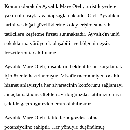
Konum olarak da Ayvalık Mare Oteli, turistik yerlere
yakın olmasıyla avantaj sağlamaktadır. Otel, Ayvalık'ın
tarihi ve doğal güzelliklerine kolay erişim sunarak
tatilcilere keşfetme fırsatı sunmaktadır. Ayvalık'ın ünlü
sokaklarına yürüyerek ulaşabilir ve bölgenin eşsiz
lezzetlerini tadabilirsiniz.
Ayvalık Mare Oteli, insanların beklentilerini karşılamak
için özenle hazırlanmıştır. Misafir memnuniyeti odaklı
hizmet anlayışıyla her ziyaretçinin konforunu sağlamayı
amaçlamaktadır. Otelden ayrıldığınızda, tatilinizi en iyi
şekilde geçirdiğinizden emin olabilirsiniz.
Ayvalık Mare Oteli, tatilcilerin gözdesi olma
potansiyeline sahiptir. Her yönüyle düşünülmüş