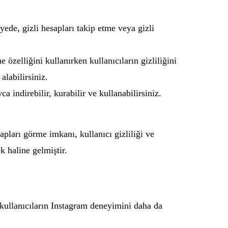
yede, gizli hesapları takip etme veya gizli
özelliğini kullanırken kullanıcıların gizliliğini
alabilirsiniz.
 indirebilir, kurabilir ve kullanabilirsiniz.
pları görme imkanı, kullanıcı gizliliği ve
k haline gelmiştir.
 kullanıcıların Instagram deneyimini daha da