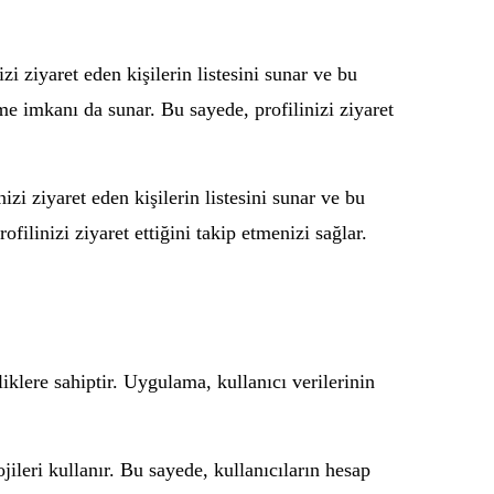
 ziyaret eden kişilerin listesini sunar ve bu
örme imkanı da sunar. Bu sayede, profilinizi ziyaret
izi ziyaret eden kişilerin listesini sunar ve bu
rofilinizi ziyaret ettiğini takip etmenizi sağlar.
iklere sahiptir. Uygulama, kullanıcı verilerinin
jileri kullanır. Bu sayede, kullanıcıların hesap