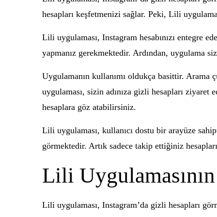
hesapları keşfetmenizi sağlar. Peki, Lili uygulaması
Lili uygulaması, Instagram hesabınızı entegre ede
yapmanız gerekmektedir. Ardından, uygulama size 
Uygulamanın kullanımı oldukça basittir. Arama çubu
uygulaması, sizin adınıza gizli hesapları ziyaret 
hesaplara göz atabilirsiniz.
Lili uygulaması, kullanıcı dostu bir arayüze sahipt
görmektedir. Artık sadece takip ettiğiniz hesapları
Lili Uygulamasının 
Lili uygulaması, Instagram’da gizli hesapları gör