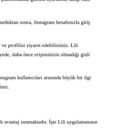
urduktan sonra, Instagram hesabınızla giriş
 profilini ziyaret edebilirsiniz. Lili
ayede, daha önce erişiminizin olmadığı gizli
stagram kullanıcıları arasında büyük bir ilgi
iniz.
ok avantaj sunmaktadır. İşte Lili uygulamasının