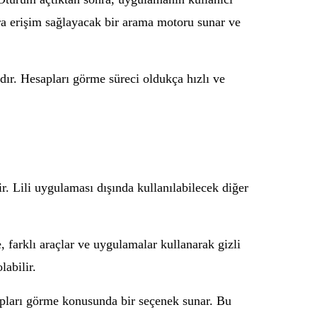
ara erişim sağlayacak bir arama motoru sunar ve
dır. Hesapları görme süreci oldukça hızlı ve
. Lili uygulaması dışında kullanılabilecek diğer
farklı araçlar ve uygulamalar kullanarak gizli
labilir.
esapları görme konusunda bir seçenek sunar. Bu